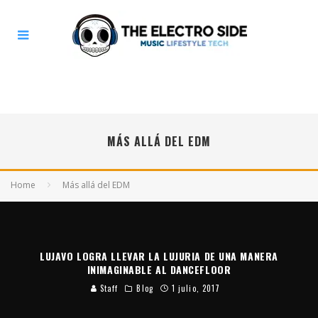
MÁS ALLÁ DEL EDM
Home
Más allá del EDM
LUJAVO LOGRA LLEVAR LA LUJURIA DE UNA MANERA
INIMAGINABLE AL DANCEFLOOR
Staff
Blog
1 julio, 2017