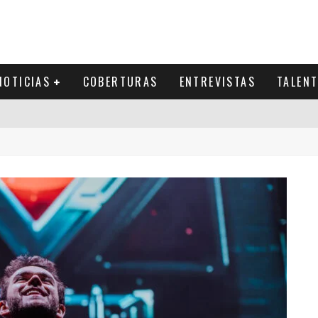
NOTICIAS
COBERTURAS
ENTREVISTAS
TALEN