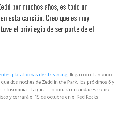
Zedd por muchos años, es todo un
 en esta canción. Creo que es muy
tuve el privilegio de ser parte de el
rentes plataformas de streaming
, llega con el anuncio
 que dos noches de Zedd in the Park, los próximos 6 y
or Insomniac. La gira continuará en ciudades como
isco y cerrará el 15 de octubre en el Red Rocks