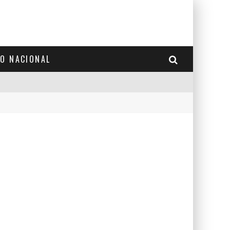
TO NACIONAL