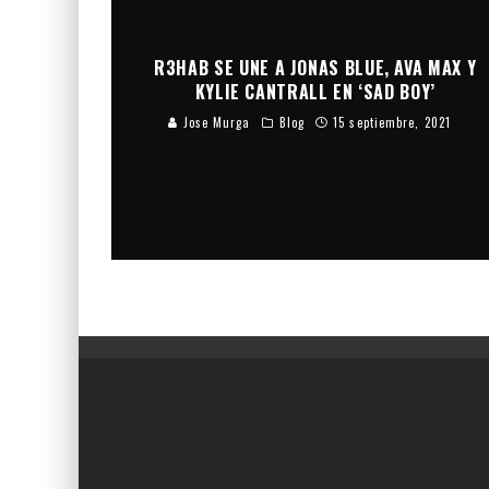
R3HAB SE UNE A JONAS BLUE, AVA MAX Y
KYLIE CANTRALL EN ‘SAD BOY’
Jose Murga
Blog
15 septiembre, 2021