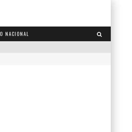
TO NACIONAL