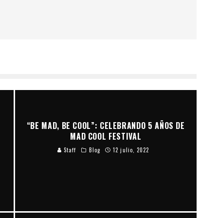
O
“BE MAD, BE COOL”: CELEBRANDO 5 AÑOS DE
MAD COOL FESTIVAL
Staff
Blog
12 julio, 2022