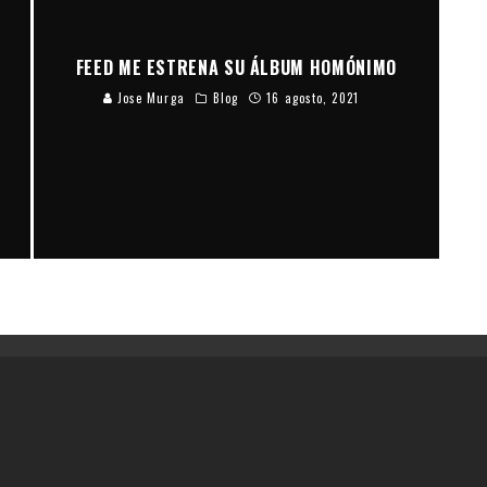
FEED ME ESTRENA SU ÁLBUM HOMÓNIMO
Jose Murga
Blog
16 agosto, 2021