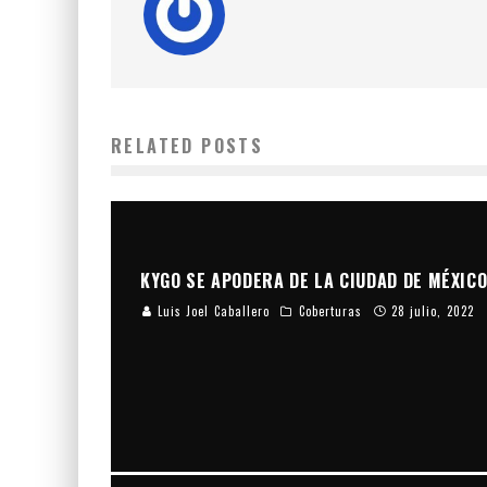
RELATED POSTS
KYGO SE APODERA DE LA CIUDAD DE MÉXIC
Luis Joel Caballero
Coberturas
28 julio, 2022