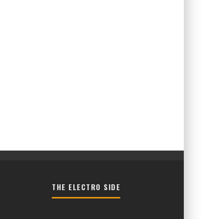
THE ELECTRO SIDE