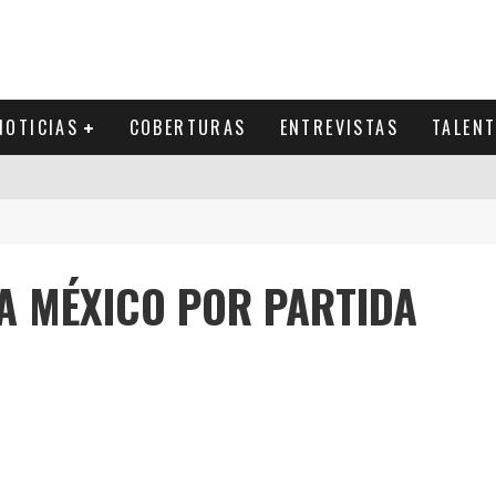
NOTICIAS
COBERTURAS
ENTREVISTAS
TALEN
A MÉXICO POR PARTIDA