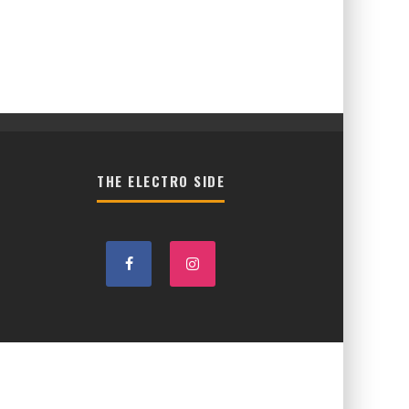
THE ELECTRO SIDE