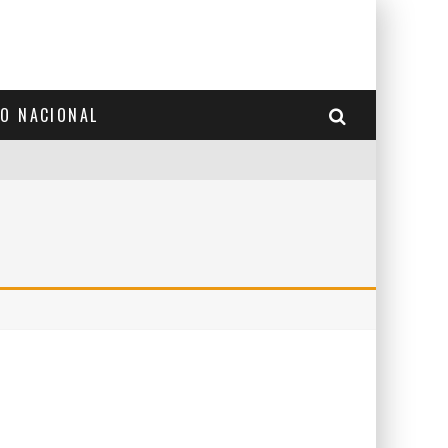
TO NACIONAL