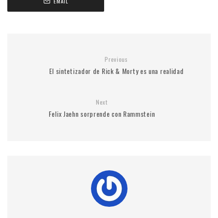
EMAIL
Previous
El sintetizador de Rick & Morty es una realidad
Next
Felix Jaehn sorprende con Rammstein