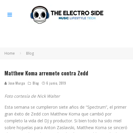
Home
Blog
Matthew Koma arremete contra Zedd
Jose Murga
Blog
6 junio, 2019
Foto cortesía de Nick Walter
Esta semana se cumplieron siete años de “Spectrum”, el primer
gran éxito de Zedd con Matthew Koma que cambió por
completo la vida del DJ y productor. Si bien todo ha sido miel
sobre hojuelas para Anton Zaslavski, Matthew Koma se sinceró