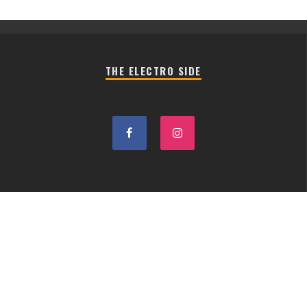
THE ELECTRO SIDE