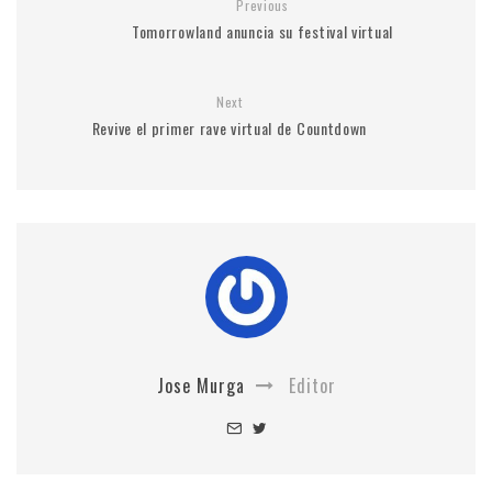
Previous
Tomorrowland anuncia su festival virtual
Next
Revive el primer rave virtual de Countdown
Jose Murga
Editor