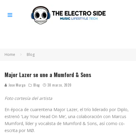
Home
Blog
Major Lazer se une a Mumford & Sons
Jose Murga
Blog
30 marzo, 2020
Foto cortesía del artista
En época de cuarentena Major Lazer, el trío liderado por Diplo,
estrenó ‘Lay Your Head On Me’, una colaboración con Marcus
Mumford, líder y vocalista de Mumford & Sons, así como co-
escrita por MØ.