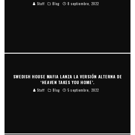
Staff
Blog
8 septiembre, 2022
SWEDISH HOUSE MAFIA LANZA LA VERSIÓN ALTERNA DE
‘HEAVEN TAKES YOU HOME’.
Staff
Blog
5 septiembre, 2022