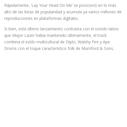
Rápidamente, ‘Lay Your Head On Me’ se posicionó en lo más
alto de las listas de popularidad y acumula ya varios millones de
reproducciones en plataformas digitales.
Si bien, este último lanzamiento contrasta con el sonido latino
que Major Lazer había mantenido últimamente, el track
combina el estilo multicultural de Diplo, Walshy Fire y Ape
Drums con el toque característico folk de Mumford & Sons.