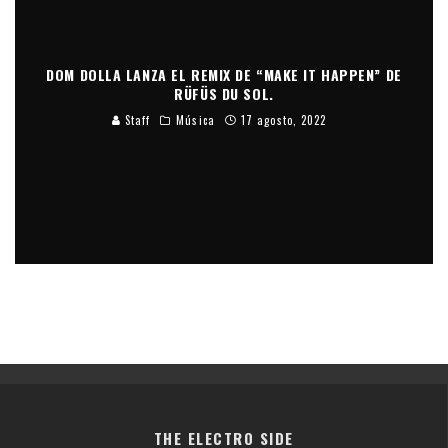
DOM DOLLA LANZA EL REMIX DE “MAKE IT HAPPEN” DE
RÜFÜS DU SOL.
Staff
Música
17 agosto, 2022
THE ELECTRO SIDE