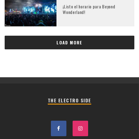
¡Listo el horario para Beyond
Wonderland!
LOAD MORE
THE ELECTRO SIDE