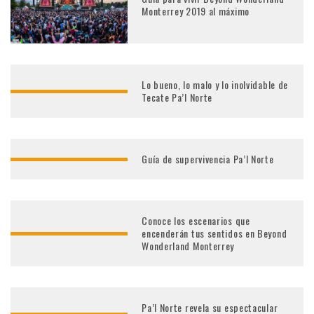
Monterrey 2019 al máximo
Lo bueno, lo malo y lo inolvidable de
Tecate Pa’l Norte
Guía de supervivencia Pa’l Norte
Conoce los escenarios que
encenderán tus sentidos en Beyond
Wonderland Monterrey
Pa’l Norte revela su espectacular