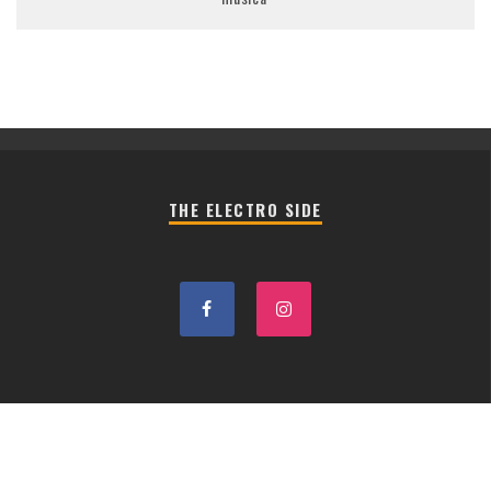
THE ELECTRO SIDE