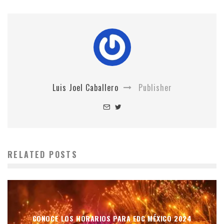
Luis Joel Caballero
Publisher
RELATED POSTS
CONOCE LOS HORARIOS PARA EDC MÉXICO 2024