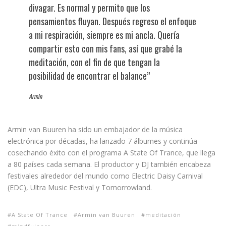
divagar. Es normal y permito que los
pensamientos fluyan. Después regreso el enfoque
a mi respiración, siempre es mi ancla. Quería
compartir esto con mis fans, así que grabé la
meditación, con el fin de que tengan la
posibilidad de encontrar el balance”
Armin
Armin van Buuren ha sido un embajador de la música
electrónica por décadas, ha lanzado 7 álbumes y continúa
cosechando éxito con el programa A State Of Trance, que llega
a 80 países cada semana. El productor y DJ también encabeza
festivales alrededor del mundo como Electric Daisy Carnival
(EDC), Ultra Music Festival y Tomorrowland.
A State Of Trance
Armin van Buuren
meditación