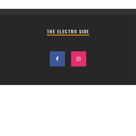
THE ELECTRO SIDE