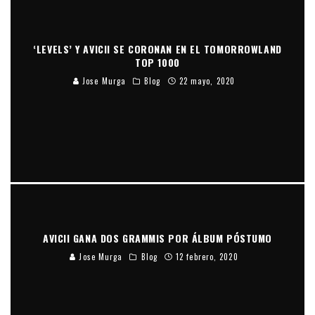
‘LEVELS’ Y AVICII SE CORONAN EN EL TOMORROWLAND
TOP 1000
Jose Murga
Blog
22 mayo, 2020
AVICII GANA DOS GRAMMIS POR ÁLBUM PÓSTUMO
Jose Murga
Blog
12 febrero, 2020