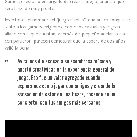
Games, el estudio encargado de crear el juego, anunció que
será lanzado muy pronto.
Invector es el nombre del “juego rítmico”, que busca conquistar,
tanto a los gamers exigentes, como los casuales y el gran
aliado con el que cuentan, además del pequeño adelanto que
compartieron, parecen demostrar que la espera de dos años
valió la pena.
Avicii nos dio acceso a su asombrosa música y
aportó creatividad en la experiencia general del
juego. Eso fue un valor agregado cuando
exploramos cómo jugar con amigos y creando la
sensación de estar en una fiesta, tocando en un
concierto, con tus amigos más cercanos.