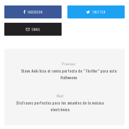
FACEBOOK
TWITTER
EMAIL
Previous
Steve Aoki hizo el remix perfecto de “Thriller” para este
Halloween
Next
Disfraces perfectos para los amantes de la música
electrónica