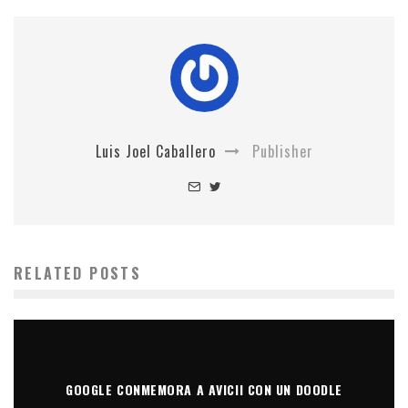
Luis Joel Caballero
Publisher
RELATED POSTS
GOOGLE CONMEMORA A AVICII CON UN DOODLE