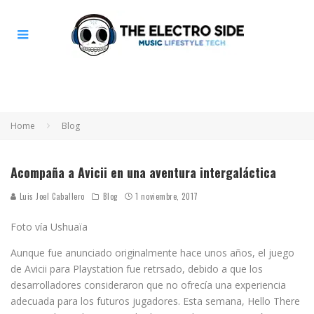
Home
Blog
Acompaña a Avicii en una aventura intergaláctica
Luis Joel Caballero
Blog
1 noviembre, 2017
Foto vía Ushuaïa
Aunque fue anunciado originalmente hace unos años, el juego
de Avicii para Playstation fue retrsado, debido a que los
desarrolladores consideraron que no ofrecía una experiencia
adecuada para los futuros jugadores. Esta semana, Hello There