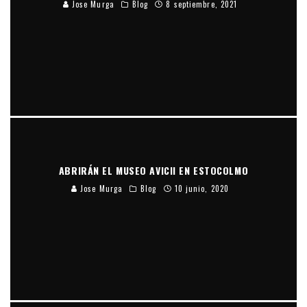
Jose Murga
Blog
8 septiembre, 2021
ABRIRÁN EL MUSEO AVICII EN ESTOCOLMO
Jose Murga
Blog
10 junio, 2020