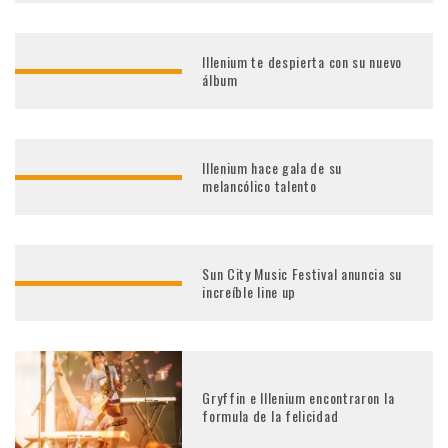
Illenium te despierta con su nuevo
álbum
Illenium hace gala de su
melancólico talento
Sun City Music Festival anuncia su
increíble line up
Gryffin e Illenium encontraron la
formula de la felicidad