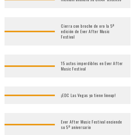
Cierra con broche de oro la 5ª
edición de Ever After Music
Festival
15 actos imperdibles en Ever After
Music Festival
¡EDC Las Vegas ya tiene lineup!
Ever After Music Festival enciende
su 5º aniversario