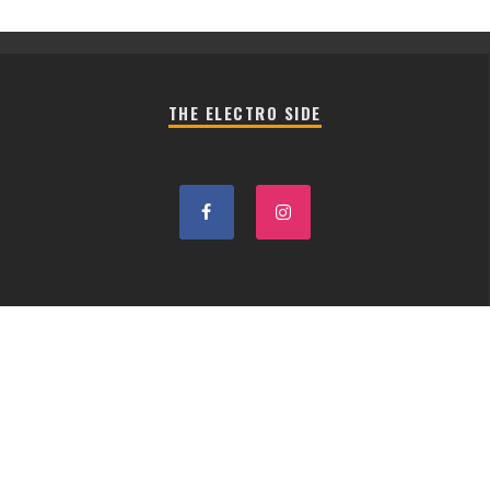
THE ELECTRO SIDE