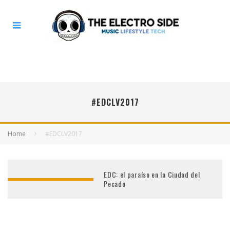
#EDCLV2017
Home
#EDCLV2017
EDC: el paraíso en la Ciudad del
Pecado