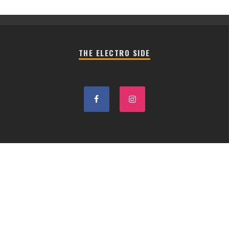
THE ELECTRO SIDE