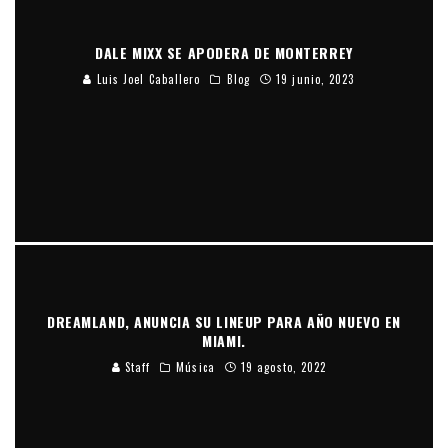
DALE MIXX SE APODERA DE MONTERREY
Luis Joel Caballero
Blog
19 junio, 2023
DREAMLAND, ANUNCIA SU LINEUP PARA AÑO NUEVO EN
MIAMI.
Staff
Música
19 agosto, 2022