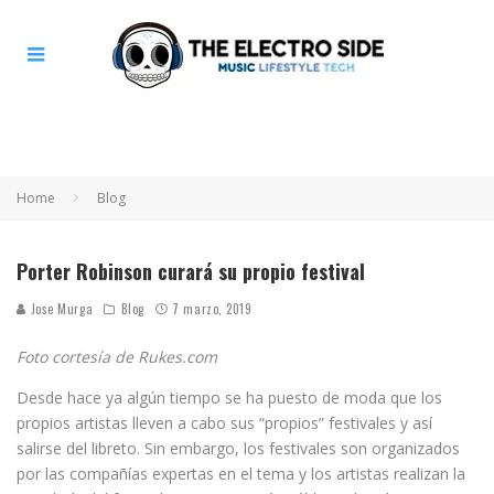
Home
Blog
Porter Robinson curará su propio festival
Jose Murga
Blog
7 marzo, 2019
Foto cortesía de Rukes.com
Desde hace ya algún tiempo se ha puesto de moda que los
propios artistas lleven a cabo sus “propios” festivales y así
salirse del libreto. Sin embargo, los festivales son organizados
por las compañías expertas en el tema y los artistas realizan la