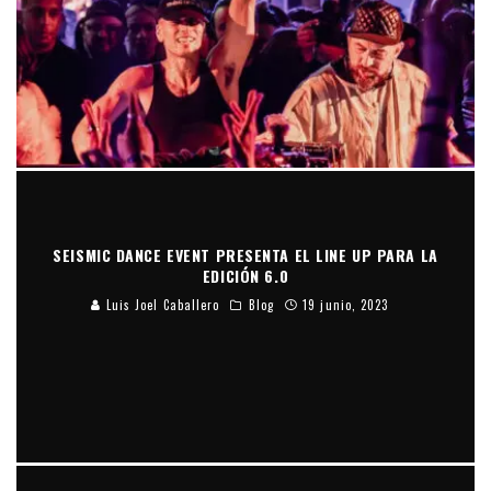
SEISMIC DANCE EVENT PRESENTA EL LINE UP PARA LA
EDICIÓN 6.0
Luis Joel Caballero
Blog
19 junio, 2023