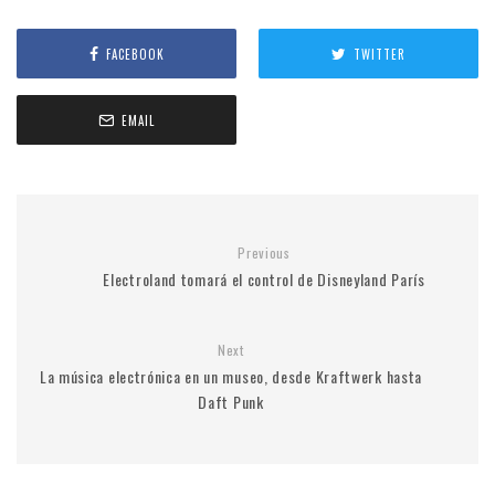
FACEBOOK
TWITTER
EMAIL
Previous
Electroland tomará el control de Disneyland París
Next
La música electrónica en un museo, desde Kraftwerk hasta
Daft Punk