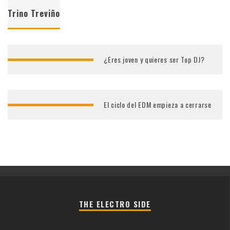
Trino Treviño
¿Eres joven y quieres ser Top DJ?
El ciclo del EDM empieza a cerrarse
THE ELECTRO SIDE