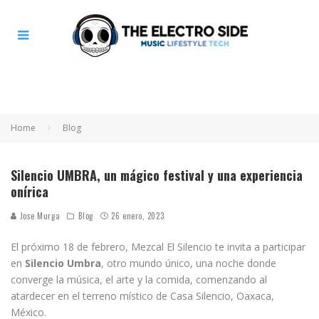
Home
Blog
Silencio UMBRA, un mágico festival y una experiencia
onírica
Jose Murga
Blog
26 enero, 2023
El próximo 18 de febrero, Mezcal El Silencio te invita a participar
en
Silencio Umbra
, otro mundo único, una noche donde
converge la música, el arte y la comida, comenzando al
atardecer en el terreno místico de Casa Silencio, Oaxaca,
México.