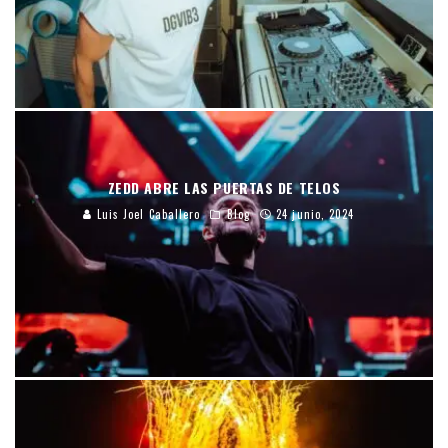
ZEDD ABRE LAS PUERTAS DE TELOS
Luis Joel Caballero
Blog
24 junio, 2024