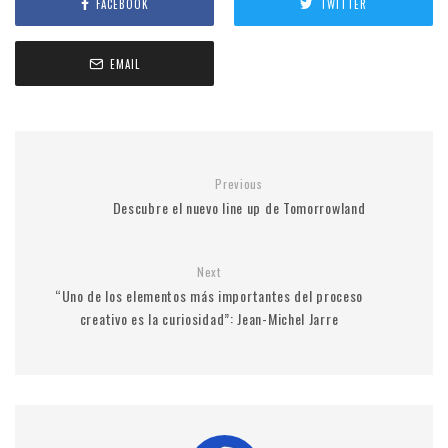
FACEBOOK
TWITTER
EMAIL
Previous
Descubre el nuevo line up de Tomorrowland
Next
“Uno de los elementos más importantes del proceso
creativo es la curiosidad”: Jean-Michel Jarre