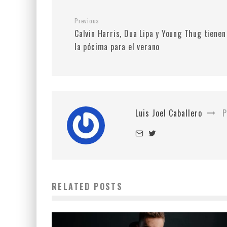
Previous
Calvin Harris, Dua Lipa y Young Thug tienen
la pócima para el verano
Luis Joel Caballero
P
RELATED POSTS