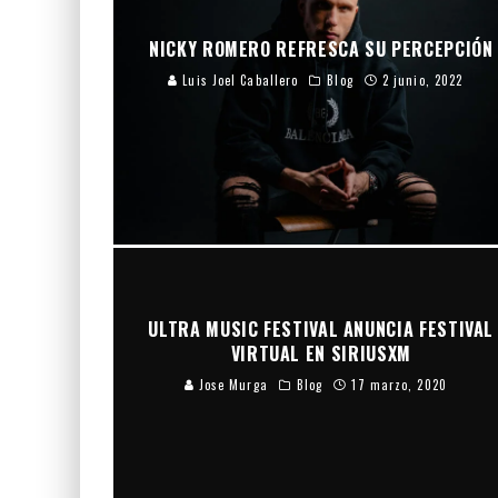
NICKY ROMERO REFRESCA SU PERCEPCIÓN
Luis Joel Caballero
Blog
2 junio, 2022
ULTRA MUSIC FESTIVAL ANUNCIA FESTIVAL
VIRTUAL EN SIRIUSXM
Jose Murga
Blog
17 marzo, 2020