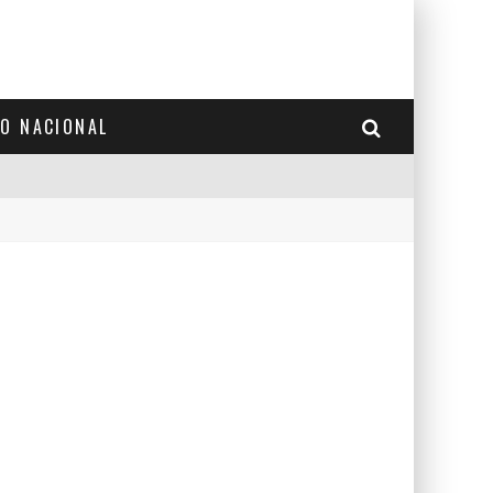
TO NACIONAL