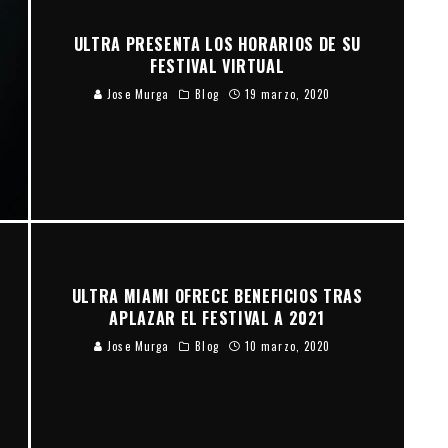
ULTRA PRESENTA LOS HORARIOS DE SU
FESTIVAL VIRTUAL
Jose Murga
Blog
19 marzo, 2020
ULTRA MIAMI OFRECE BENEFICIOS TRAS
APLAZAR EL FESTIVAL A 2021
Jose Murga
Blog
10 marzo, 2020