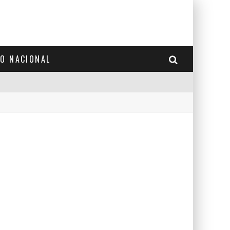
TO NACIONAL