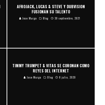
N
AFROJACK, LUCAS & STEVE Y DUBVISION
FUSIONAN SU TALENTO
Jose Murga
Blog
30 septiembre, 2021
TIMMY TRUMPET & VITAS SE CORONAN COMO
REYES DEL INTERNET
Jose Murga
Blog
8 julio, 2020