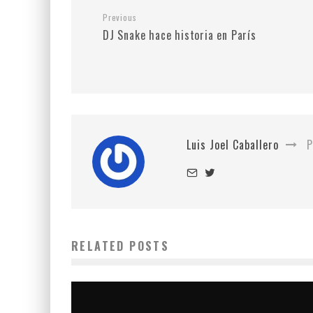
Previous
DJ Snake hace historia en París
Luis Joel Caballero
P
RELATED POSTS