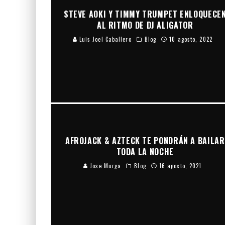
STEVE AOKI Y TIMMY TRUMPET ENLOQUECE
AL RITMO DE DJ ALIGATOR
Luis Joel Caballero
Blog
10 agosto, 2022
AFROJACK & AZTECK TE PONDRÁN A BAILAR
TODA LA NOCHE
Jose Murga
Blog
16 agosto, 2021