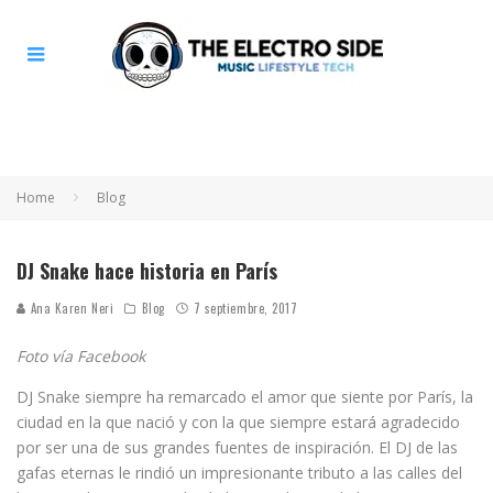
Home
Blog
DJ Snake hace historia en París
Ana Karen Neri
Blog
7 septiembre, 2017
Foto vía Facebook
DJ Snake siempre ha remarcado el amor que siente por París, la
ciudad en la que nació y con la que siempre estará agradecido
por ser una de sus grandes fuentes de inspiración. El DJ de las
gafas eternas le rindió un impresionante tributo a las calles del