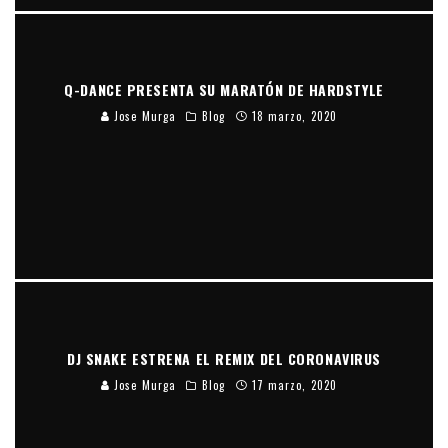
Q-DANCE PRESENTA SU MARATÓN DE HARDSTYLE
Jose Murga
Blog
18 marzo, 2020
DJ SNAKE ESTRENA EL REMIX DEL CORONAVIRUS
Jose Murga
Blog
17 marzo, 2020