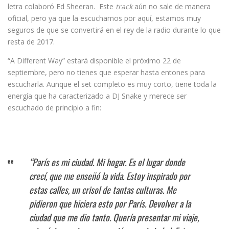
letra colaboró Ed Sheeran. Este
track
aún no sale de manera
oficial, pero ya que la escuchamos por aquí, estamos muy
seguros de que se convertirá en el rey de la radio durante lo que
resta de 2017.
“A Different Way” estará disponible el próximo 22 de
septiembre, pero no tienes que esperar hasta entones para
escucharla. Aunque el set completo es muy corto, tiene toda la
energía que ha caracterizado a DJ Snake y merece ser
escuchado de principio a fin:
“París es mi ciudad. Mi hogar. Es el lugar donde
crecí, que me enseñó la vida. Estoy inspirado por
estas calles, un crisol de tantas culturas. Me
pidieron que hiciera esto por París. Devolver a la
ciudad que me dio tanto. Quería presentar mi viaje,