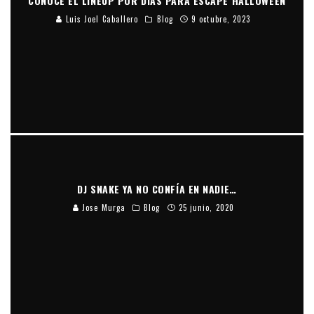
Luis Joel Caballero
Blog
9 octubre, 2023
DJ SNAKE YA NO CONFÍA EN NADIE…
Jose Murga
Blog
25 junio, 2020