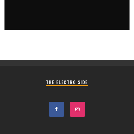
THE ELECTRO SIDE