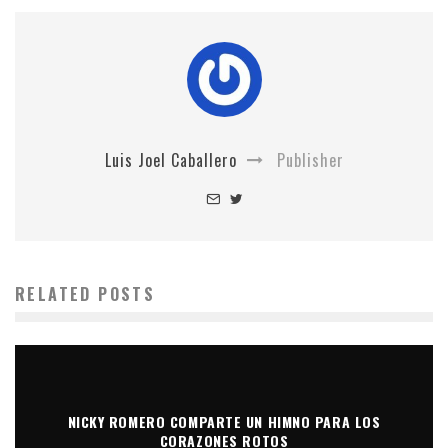
Luis Joel Caballero
Publisher
RELATED POSTS
NICKY ROMERO COMPARTE UN HIMNO PARA LOS
CORAZONES ROTOS