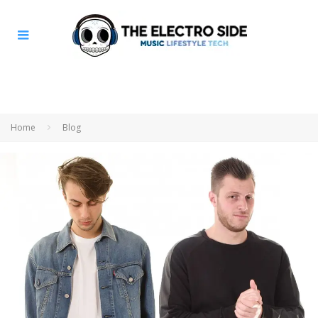
Home
Blog