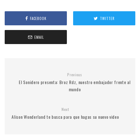
FACEBOOK
TWITTER
EMAIL
Previous
El Sonidero presenta: Broz Rdz, nuestro embajador frente al
mundo
Next
Alison Wonderland te busca para que hagas su nuevo video