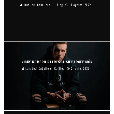
Luis Joel Caballero
Blog
14 agosto, 2022
NICKY ROMERO REFRESCA SU PERCEPCIÓN
Luis Joel Caballero
Blog
2 junio, 2022