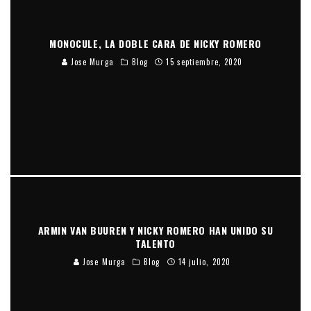
MONOCULE, LA DOBLE CARA DE NICKY ROMERO
Jose Murga
Blog
15 septiembre, 2020
ARMIN VAN BUUREN Y NICKY ROMERO HAN UNIDO SU
TALENTO
Jose Murga
Blog
14 julio, 2020