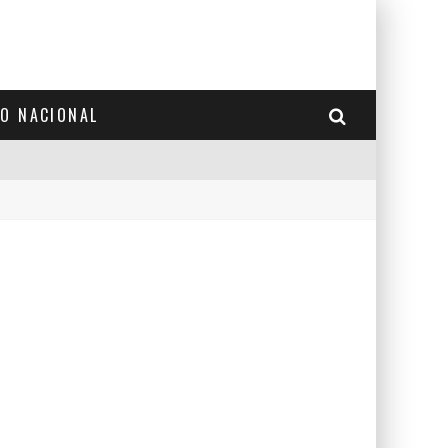
TO NACIONAL