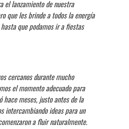
a el lanzamiento de nuestra
ro que les brinde a todos la energía
 hasta que podamos ir a fiestas
gos cercanos durante mucho
amos el momento adecuado para
ó hace meses, justo antes de la
s intercambiando ideas para un
 comenzaron a fluir naturalmente.