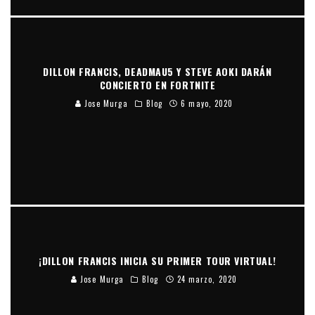
DILLON FRANCIS, DEADMAU5 Y STEVE AOKI DARÁN
CONCIERTO EN FORTNITE
Jose Murga
Blog
6 mayo, 2020
¡DILLON FRANCIS INICIA SU PRIMER TOUR VIRTUAL!
Jose Murga
Blog
24 marzo, 2020