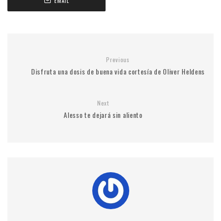
EMAIL
Previous
Disfruta una dosis de buena vida cortesía de Oliver Heldens
Next
Alesso te dejará sin aliento