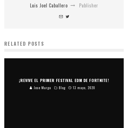
Luis Joel Caballero
Publisher
RELATED POSTS
¡REVIVE EL PRIMER FESTIVAL EDM DE FORTNITE!
Jose Murga
Blog
13 mayo, 2020