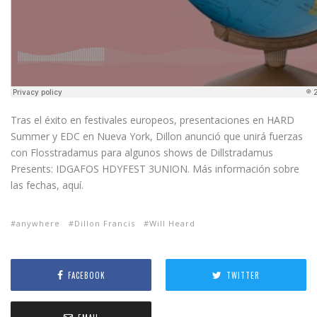
Tras el éxito en festivales europeos, presentaciones en HARD
Summer y EDC en Nueva York, Dillon anunció que unirá fuerzas
con Flosstradamus para algunos shows de Dillstradamus
Presents: IDGAFOS HDYFEST 3UNION. Más información sobre
las fechas, aquí.
anywhere
Dillon Francis
Will Heard
FACEBOOK
TWITTER