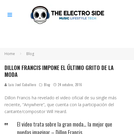
Home
Blog
DILLON FRANCIS IMPONE EL ÚLTIMO GRITO DE LA
MODA
Luis Joel Caballero
Blog
24 octubre, 2016
Dillon Francis ha revelado el video oficial de su single más
reciente, “Anywhere”, que cuenta con la participación del
cantante/compositor Will Heard.
El video trata sobre la gran moda… la mejor que
puedas imaginar – Dillon Francis