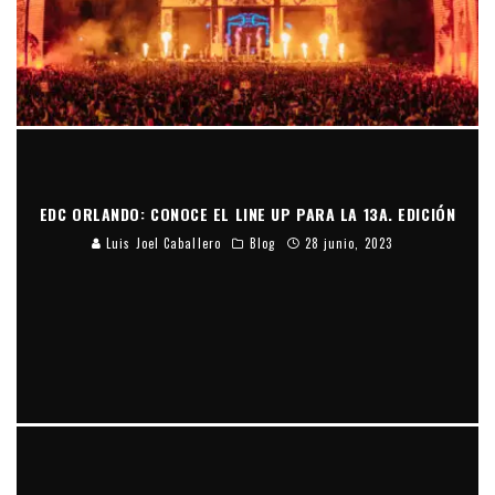
EDC ORLANDO: CONOCE EL LINE UP PARA LA 13A. EDICIÓN
Luis Joel Caballero
Blog
28 junio, 2023