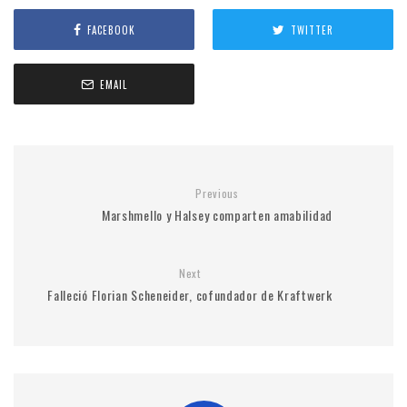
FACEBOOK
TWITTER
EMAIL
Previous
Marshmello y Halsey comparten amabilidad
Next
Falleció Florian Scheneider, cofundador de Kraftwerk