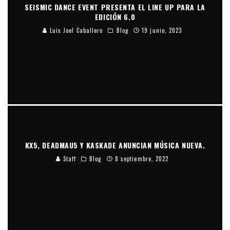
SEISMIC DANCE EVENT PRESENTA EL LINE UP PARA LA
EDICIÓN 6.0
Luis Joel Caballero
Blog
19 junio, 2023
KX5, DEADMAU5 Y KASKADE ANUNCIAN MÚSICA NUEVA.
Staff
Blog
8 septiembre, 2022