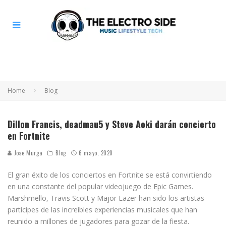
Home
Blog
Dillon Francis, deadmau5 y Steve Aoki darán concierto
en Fortnite
Jose Murga
Blog
6 mayo, 2020
El gran éxito de los conciertos en Fortnite se está convirtiendo
en una constante del popular videojuego de Epic Games.
Marshmello, Travis Scott y Major Lazer han sido los artistas
partícipes de las increíbles experiencias musicales que han
reunido a millones de jugadores para gozar de la fiesta.