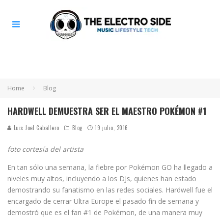
Home
Blog
HARDWELL DEMUESTRA SER EL MAESTRO POKÉMON #1
Luis Joel Caballero
Blog
19 julio, 2016
foto cortesía del artista
En tan sólo una semana, la fiebre por Pokémon GO ha llegado a
niveles muy altos, incluyendo a los DJs, quienes han estado
demostrando su fanatismo en las redes sociales. Hardwell fue el
encargado de cerrar Ultra Europe el pasado fin de semana y
demostró que es el fan #1 de Pokémon, de una manera muy