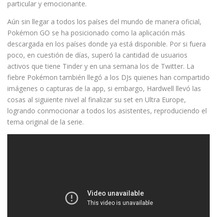
particular y emocionante.
Aún sin llegar a todos los países del mundo de manera oficial,
Pokémon GO se ha posicionado como la aplicación más
descargada en los países donde ya está disponible. Por si fuera
poco, en cuestión de días, superó la cantidad de usuarios
activos que tiene Tinder y en una semana los de Twitter. La
fiebre Pokémon también llegó a los DJs quienes han compartido
imágenes o capturas de la app, si embargo, Hardwell llevó las
cosas al siguiente nivel al finalizar su set en Ultra Europe,
logrando conmocionar a todos los asistentes, reproduciendo el
tema original de la serie.