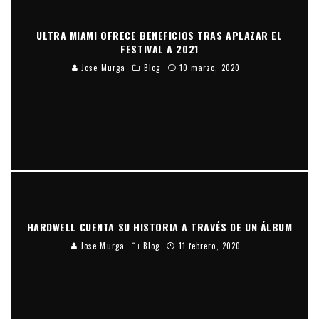
ULTRA MIAMI OFRECE BENEFICIOS TRAS APLAZAR EL
FESTIVAL A 2021
Jose Murga
Blog
10 marzo, 2020
HARDWELL CUENTA SU HISTORIA A TRAVÉS DE UN ÁLBUM
Jose Murga
Blog
11 febrero, 2020