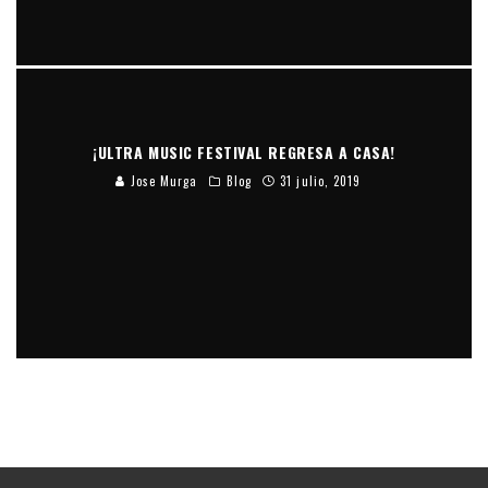
¡ULTRA MUSIC FESTIVAL REGRESA A CASA!
Jose Murga
Blog
31 julio, 2019