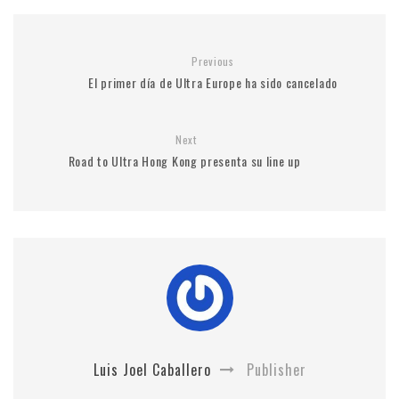
Previous
El primer día de Ultra Europe ha sido cancelado
Next
Road to Ultra Hong Kong presenta su line up
Luis Joel Caballero
Publisher