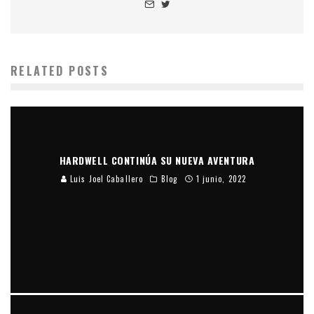
RELATED POSTS
HARDWELL CONTINÚA SU NUEVA AVENTURA
Luis Joel Caballero
Blog
1 junio, 2022