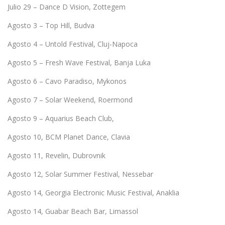
Julio 29 – Dance D Vision, Zottegem
Agosto 3 – Top Hill, Budva
Agosto 4 – Untold Festival, Cluj-Napoca
Agosto 5 – Fresh Wave Festival, Banja Luka
Agosto 6 – Cavo Paradiso, Mykonos
Agosto 7 – Solar Weekend, Roermond
Agosto 9 – Aquarius Beach Club,
Agosto 10, BCM Planet Dance, Clavia
Agosto 11, Revelin, Dubrovnik
Agosto 12, Solar Summer Festival, Nessebar
Agosto 14, Georgia Electronic Music Festival, Anaklia
Agosto 14, Guabar Beach Bar, Limassol