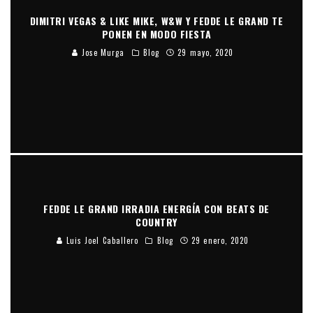
DIMITRI VEGAS & LIKE MIKE, W&W Y FEDDE LE GRAND TE
PONEN EN MODO FIESTA
Jose Murga
Blog
29 mayo, 2020
FEDDE LE GRAND IRRADIA ENERGÍA CON BEATS DE
COUNTRY
Luis Joel Caballero
Blog
29 enero, 2020