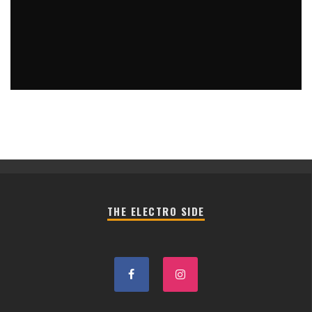
THE ELECTRO SIDE