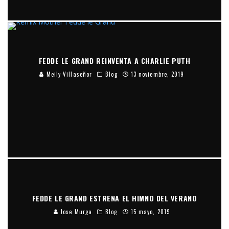
FEDDE LE GRAND REINVENTA A CHARLIE PUTH
Meily Villaseñor
Blog
13 noviembre, 2019
FEDDE LE GRAND ESTRENA EL HIMNO DEL VERANO
Jose Murga
Blog
15 mayo, 2019