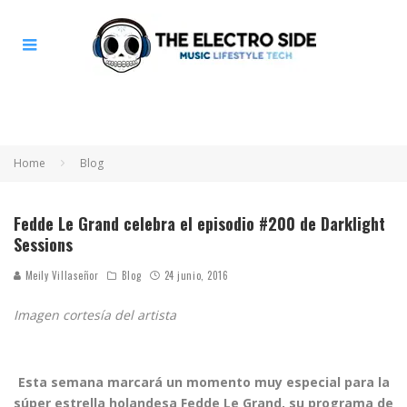
Home
Blog
Fedde Le Grand celebra el episodio #200 de Darklight
Sessions
Meily Villaseñor
Blog
24 junio, 2016
Imagen cortesía del artista
Esta semana marcará un momento muy especial para la
súper estrella holandesa Fedde Le Grand, su programa de