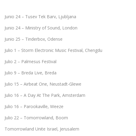
Junio 24 – Tusev Tek Barv, Ljubljana
Junio 24 – Ministry of Sound, London
Junio 25 – Tinderbox, Odense
Julio 1 – Storm Electronic Music Festival, Chengdu
Julio 2 – Palmesus Festival
Julio 9 – Breda Live, Breda
Julio 15 – Airbeat One, Neustadt-Glewe
Julio 16 – A Day At The Park, Amsterdam
Julio 16 – Parookaville, Weeze
Julio 22 – Tomorrowland, Boom
Tomorrowland Unite Israel, Jerusalem