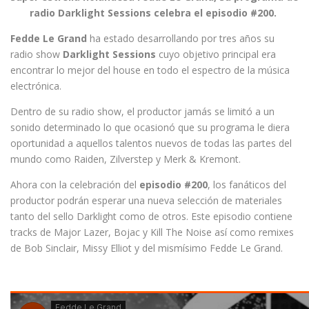
radio Darklight Sessions celebra el episodio #200.
Fedde Le Grand
ha estado desarrollando por tres años su
radio show
Darklight Sessions
cuyo objetivo principal era
encontrar lo mejor del house en todo el espectro de la música
electrónica.
Dentro de su radio show, el productor jamás se limitó a un
sonido determinado lo que ocasionó que su programa le diera
oportunidad a aquellos talentos nuevos de todas las partes del
mundo como Raiden, Zilverstep y Merk & Kremont.
Ahora con la celebración del
episodio #200
, los fanáticos del
productor podrán esperar una nueva selección de materiales
tanto del sello Darklight como de otros. Este episodio contiene
tracks de Major Lazer, Bojac y Kill The Noise así como remixes
de Bob Sinclair, Missy Elliot y del mismísimo Fedde Le Grand.