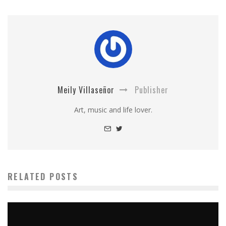
Meily Villaseñor
Publisher
Art, music and life lover.
RELATED POSTS