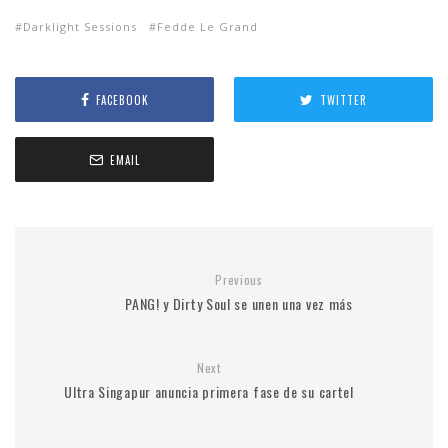
Darklight Sessions
Fedde Le Grand
FACEBOOK
TWITTER
EMAIL
Previous
PANG! y Dirty Soul se unen una vez más
Next
Ultra Singapur anuncia primera fase de su cartel