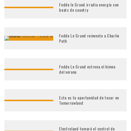
Fedde le Grand irradia energía con
beats de country
Fedde Le Grand reinventa a Charlie
Puth
Fedde Le Grand estrena el himno
del verano
Esta es tu oportunidad de tocar en
Tomorrowland
Electroland tomará el control de