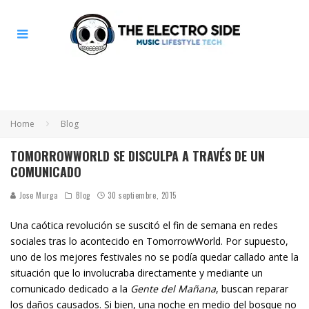
Home
Blog
TOMORROWWORLD SE DISCULPA A TRAVÉS DE UN
COMUNICADO
Jose Murga
Blog
30 septiembre, 2015
Una caótica revolución se suscitó el fin de semana en redes
sociales tras lo acontecido en TomorrowWorld. Por supuesto,
uno de los mejores festivales no se podía quedar callado ante la
situación que lo involucraba directamente y mediante un
comunicado dedicado a la
Gente del Mañana
, buscan reparar
los daños causados. Si bien, una noche en medio del bosque no