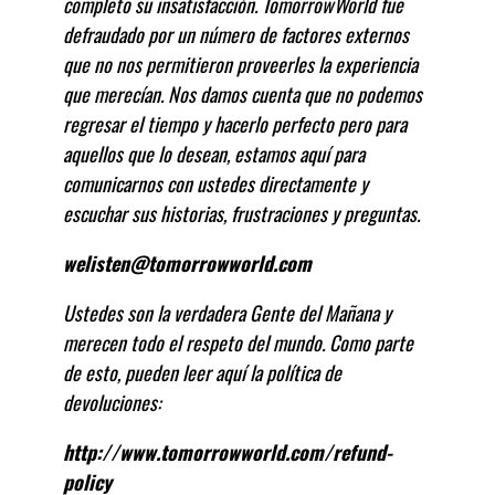
completo su insatisfacción. TomorrowWorld fue
defraudado por un número de factores externos
que no nos permitieron proveerles la experiencia
que merecían. Nos damos cuenta que no podemos
regresar el tiempo y hacerlo perfecto pero para
aquellos que lo desean, estamos aquí para
comunicarnos con ustedes directamente y
escuchar sus historias, frustraciones y preguntas.
welisten@tomorrowworld.com
Ustedes son la verdadera Gente del Mañana y
merecen todo el respeto del mundo. Como parte
de esto, pueden leer aquí la política de
devoluciones:
http://www.tomorrowworld.com/refund-
policy