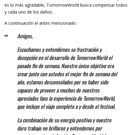
es lo más agradable, TomorrowWorld busca compensar todos
y cada uno de los daños.
A continuación el antes mencionado:
Amigos,
Escuchamos y entendemos su frustración y
decepción en el desarrollo de TomorrowWorld el
pasado fin de semana.
Nuestro único objetivo era
crear junto con ustedes el mejor fin de semana del
año, estamos desconsolados por no haber sido
capaces de proveer a muchos de nuestros
apreciados fans la experiencia de TomorrowWorld,
que incluye el viaje completo a y desde el festival.
La combinación de su energía positiva y nuestro
duro trabajo no brillaron y entendemos por