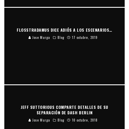
FLOSSTRADAMUS DICE ADIÓS A LOS ESCENARIOS…
Jose Murga
Blog
17 octubre, 2019
JEFF SUTTORIOUS COMPARTE DETALLES DE SU
SEPARACIÓN DE DASH BERLIN
Jose Murga
Blog
10 octubre, 2018