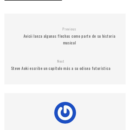
Previous
Avicii lanza algunas flechas como parte de su historia
musical
Next
Steve Aoki escribe un capítulo más a su odisea futurística