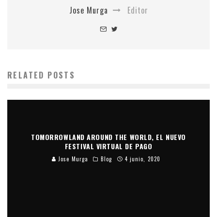
Jose Murga
Editor
RELATED POSTS
TOMORROWLAND AROUND THE WORLD, EL NUEVO
FESTIVAL VIRTUAL DE PAGO
Jose Murga
Blog
4 junio, 2020