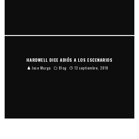
HARDWELL DICE ADIÓS A LOS ESCENARIOS
Jose Murga
Blog
12 septiembre, 2018