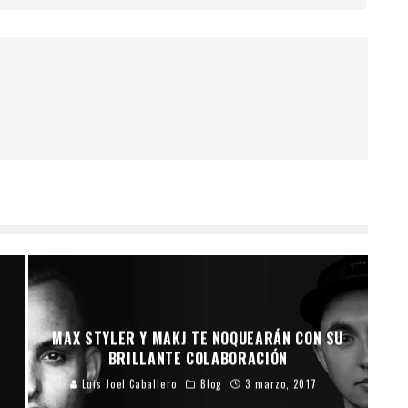
MAX STYLER Y MAKJ TE NOQUEARÁN CON SU
BRILLANTE COLABORACIÓN
Luis Joel Caballero
Blog
3 marzo, 2017