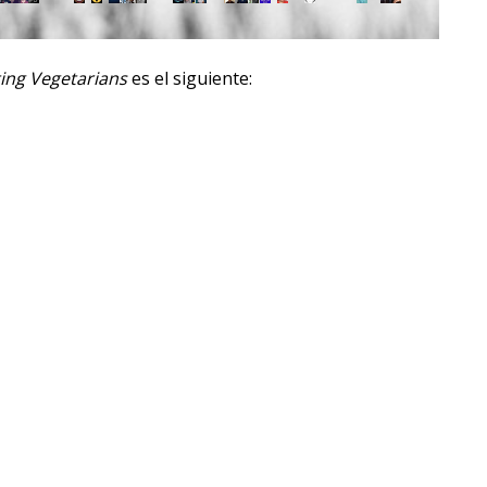
ing Vegetarians
es el siguiente: