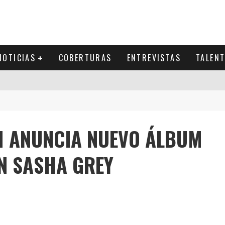
NOTICIAS
COBERTURAS
ENTREVISTAS
TALEN
 ANUNCIA NUEVO ÁLBUM
N SASHA GREY