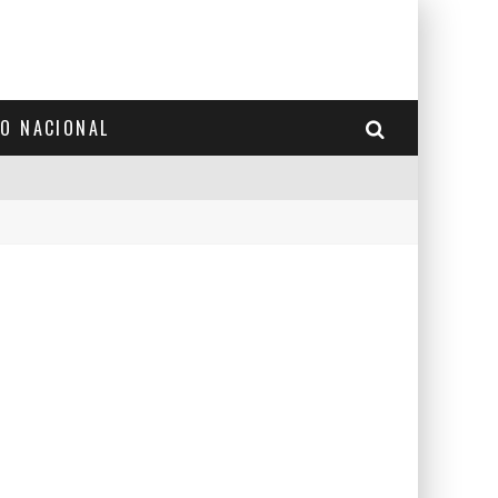
TO NACIONAL