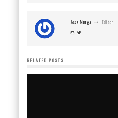
Jose Murga
Editor
RELATED POSTS