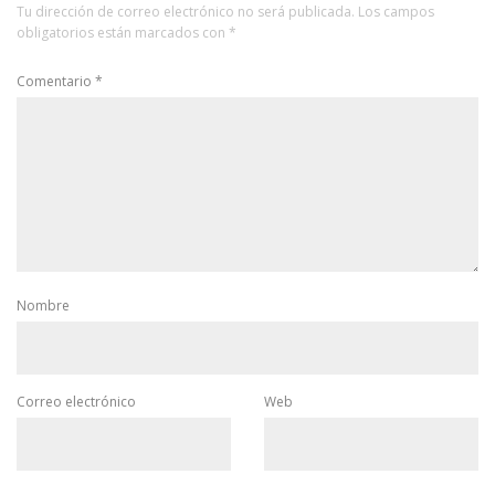
Tu dirección de correo electrónico no será publicada.
Los campos
obligatorios están marcados con
*
Comentario
*
Nombre
Correo electrónico
Web