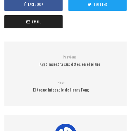
FACEBOOK
TWITTER
EMAIL
Previous
Kygo muestra sus dotes en el piano
Next
El toque intocable de Henry Fong