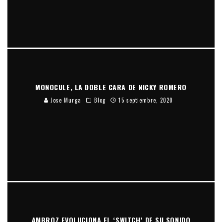
MONOCULE, LA DOBLE CARA DE NICKY ROMERO
Jose Murga
Blog
15 septiembre, 2020
AMBROZ EVOLUCIONA EL ‘SWITCH’ DE SU SONIDO