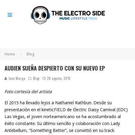
Home
Blog
AUDIEN SUEÑA DESPIERTO CON SU NUEVO EP
Jose Murga
Blog
20 agosto, 2015
Foto cortesía del artista
El 2015 ha llevado lejos a Nathaniel Rathbun. Desde su
presentación en el kineticFIELD de Electric Daisy Carnival (EDC)
Las Vegas, el joven norteamericano se ha acostumbrado al
éxito constante. Su último sencillo y colaboración con Lady
Antebellum, “Something Better”, se convirtió en su track