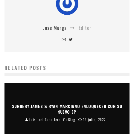
Jose Murga
Editor
RELATED POSTS
SUNNERY JAMES & RYAN MARCIANO ENLOQUECEN CON SU
NUEVO EP
Luis Joel Caballero
Blog
19 julio, 2022