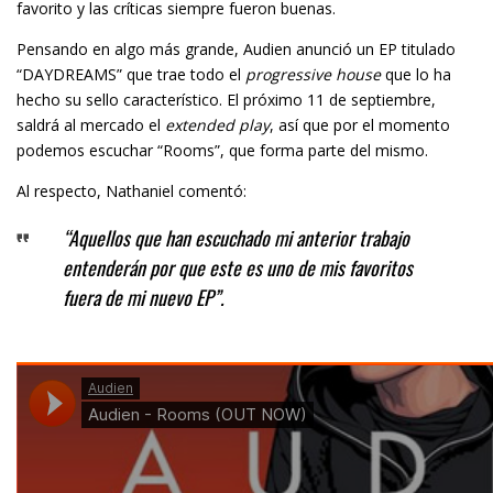
favorito y las críticas siempre fueron buenas.
Pensando en algo más grande, Audien anunció un EP titulado
“DAYDREAMS” que trae todo el
progressive house
que lo ha
hecho su sello característico. El próximo 11 de septiembre,
saldrá al mercado el
extended play
, así que por el momento
podemos escuchar “Rooms”, que forma parte del mismo.
Al respecto, Nathaniel comentó:
“Aquellos que han escuchado mi anterior trabajo
entenderán por que este es uno de mis favoritos
fuera de mi nuevo EP”.