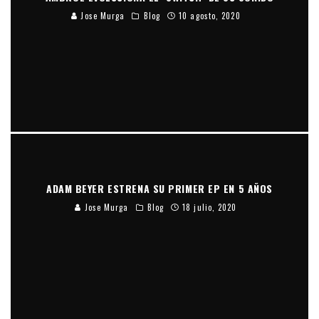
Jose Murga
Blog
10 agosto, 2020
ADAM BEYER ESTRENA SU PRIMER EP EN 5 AÑOS
Jose Murga
Blog
18 julio, 2020