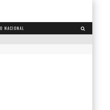
TO NACIONAL