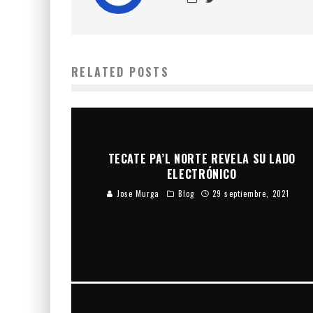
RELATED POSTS
TECATE PA’L NORTE REVELA SU LADO
ELECTRÓNICO
Jose Murga
Blog
29 septiembre, 2021