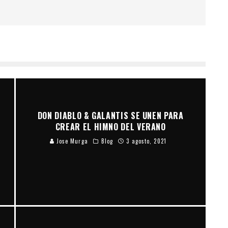
DON DIABLO & GALANTIS SE UNEN PARA
CREAR EL HIMNO DEL VERANO
Jose Murga
Blog
3 agosto, 2021