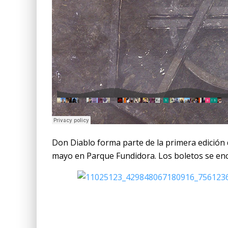
Don Diablo forma parte de la primera edición
mayo en Parque Fundidora. Los boletos se en