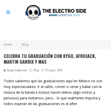
Home
Blog
CELEBRA TU GRADUACIÓN CON KYGO, AFROJACK,
MARTIN GARRIX Y MAS
Sergio Soberanis
Blog
12 mayo, 2015
Todos sabemos que las graduaciones aquí en México no son
muy espectaculares. Ir al salón, comer o cenar y bailar con la
música de la banda e incluso hacen vídeos (algo tontos y
penosos) para invitarnos, pero… lo que realmente importa y
todos esperan de las graduaciones es el after.