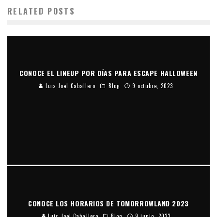
RELATED POSTS
CONOCE EL LINEUP POR DÍAS PARA ESCAPE HALLOWEEN
Luis Joel Caballero
Blog
9 octubre, 2023
CONOCE LOS HORARIOS DE TOMORROWLAND 2023
Luis Joel Caballero
Blog
9 junio, 2023