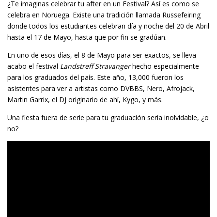
¿Te imaginas celebrar tu after en un Festival? Así es como se
celebra en Noruega. Existe una tradición llamada Russefeiring
donde todos los estudiantes celebran día y noche del 20 de Abril
hasta el 17 de Mayo, hasta que por fin se gradúan.
En uno de esos días, el 8 de Mayo para ser exactos, se lleva
acabo el festival
Landstreff Stravanger
hecho especialmente
para los graduados del país. Este año, 13,000 fueron los
asistentes para ver a artistas como DVBBS, Nero, Afrojack,
Martin Garrix, el DJ originario de ahí, Kygo, y más.
Una fiesta fuera de serie para tu graduación sería inolvidable, ¿o
no?