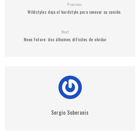
Previous
Wildstylez deja el hardstyle para innovar su sonido.
Next
Neon Future: dos álbumes difíciles de olvidar
Sergio Soberanis