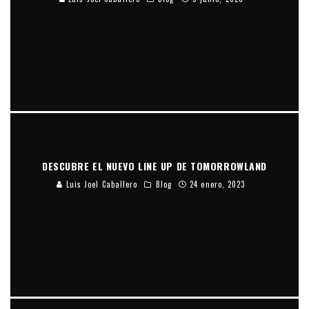
DESCUBRE EL NUEVO LINE UP DE TOMORROWLAND
Luis Joel Caballero
Blog
24 enero, 2023