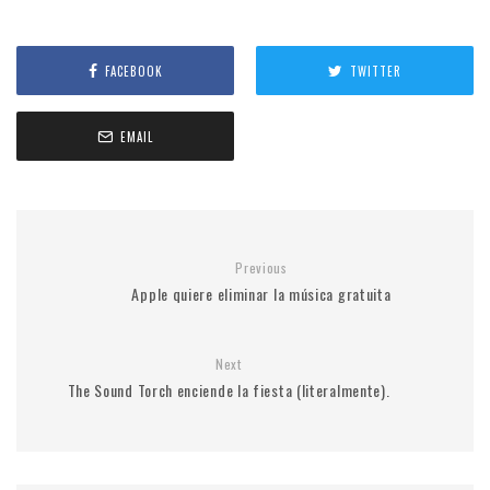
FACEBOOK
TWITTER
EMAIL
Previous
Apple quiere eliminar la música gratuita
Next
The Sound Torch enciende la fiesta (literalmente).