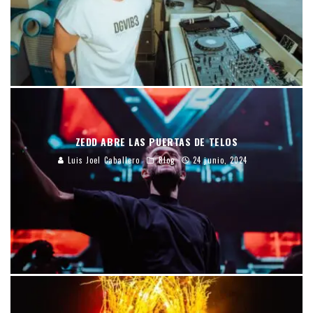
ZEDD ABRE LAS PUERTAS DE TELOS
Luis Joel Caballero
Blog
24 junio, 2024