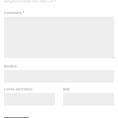
obligatorios están marcados con
*
Comentario
*
Nombre
Correo electrónico
Web