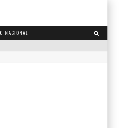
TO NACIONAL