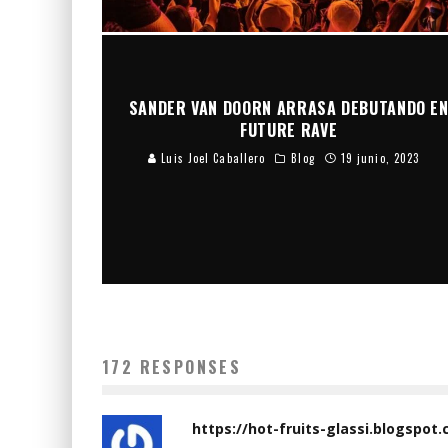
SANDER VAN DOORN ARRASA DEBUTANDO E
FUTURE RAVE
Luis Joel Caballero
Blog
19 junio, 2023
172 RESPONSES
https://hot-fruits-glassi.blogspot