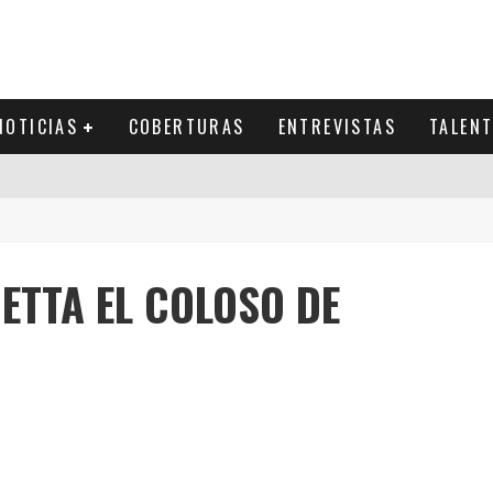
NOTICIAS
COBERTURAS
ENTREVISTAS
TALEN
ETTA EL COLOSO DE