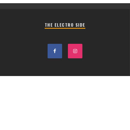
THE ELECTRO SIDE