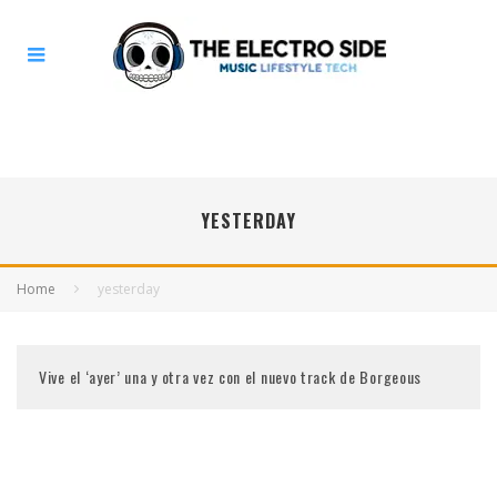
YESTERDAY
Home
yesterday
Vive el ‘ayer’ una y otra vez con el nuevo track de Borgeous