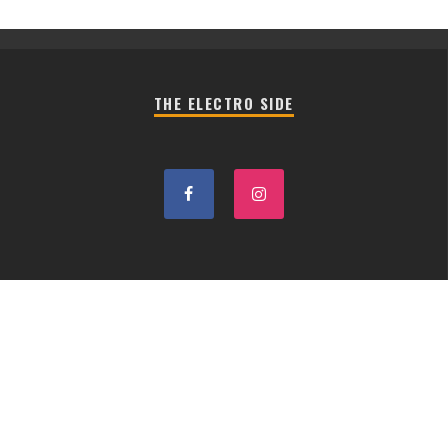
THE ELECTRO SIDE