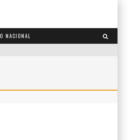
TO NACIONAL