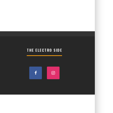
THE ELECTRO SIDE