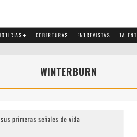
NOTICIAS
COBERTURAS
ENTREVISTAS
TALEN
WINTERBURN
 sus primeras señales de vida