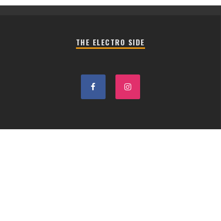
THE ELECTRO SIDE