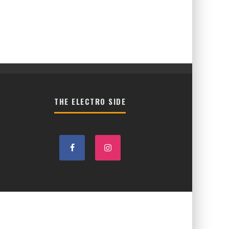
THE ELECTRO SIDE