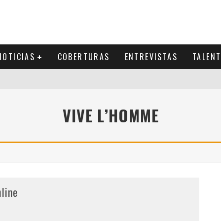
NOTICIAS
COBERTURAS
ENTREVISTAS
TALEN
VIVE L’HOMME
line