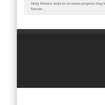
Nicky Romero anda en un nuevo proyecto muy lej
fuerzas
...