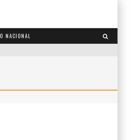
TO NACIONAL