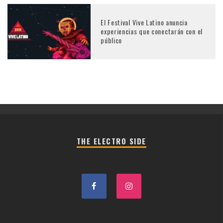
El Festival Vive Latino anuncia
experiencias que conectarán con el
público
THE ELECTRO SIDE