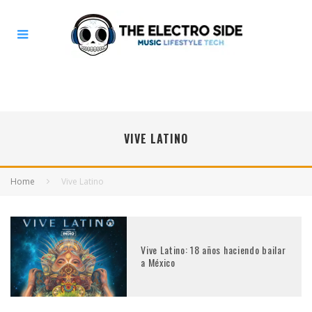
VIVE LATINO
Home
Vive Latino
Vive Latino: 18 años haciendo bailar
a México