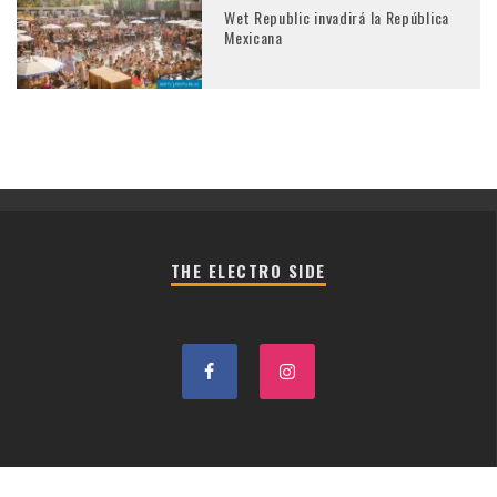
Wet Republic invadirá la República
Mexicana
THE ELECTRO SIDE