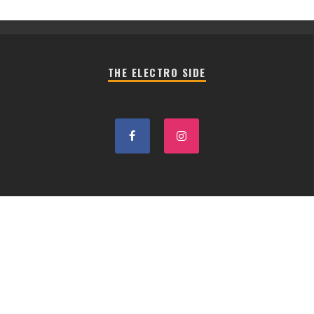
THE ELECTRO SIDE