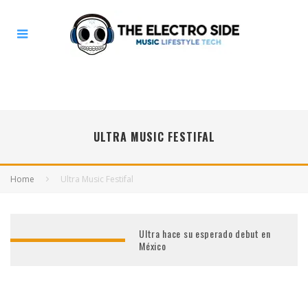
ULTRA MUSIC FESTIFAL
Home
Ultra Music Festifal
Ultra hace su esperado debut en
México