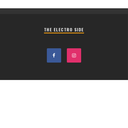
THE ELECTRO SIDE