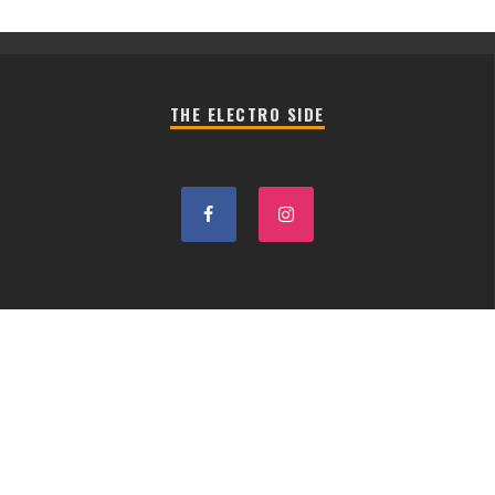
THE ELECTRO SIDE