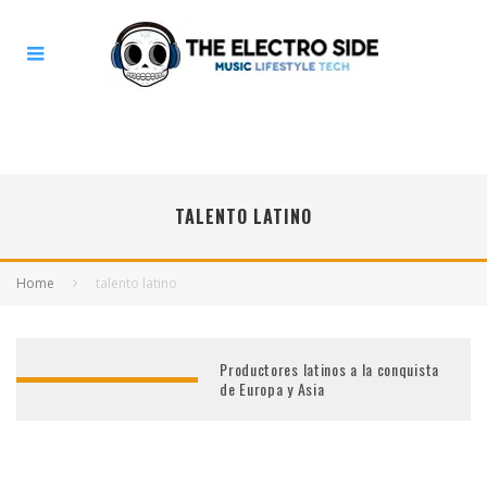
TALENTO LATINO
Home
talento latino
Productores latinos a la conquista
de Europa y Asia