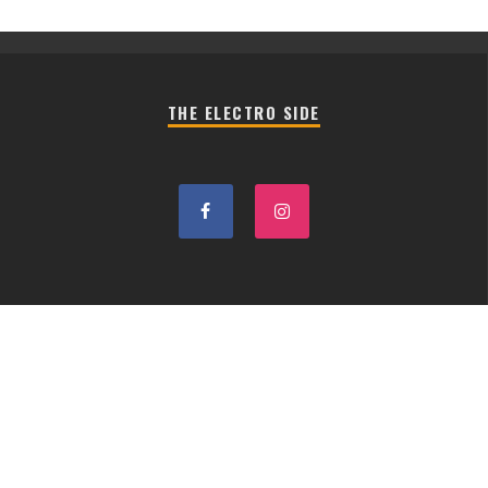
THE ELECTRO SIDE