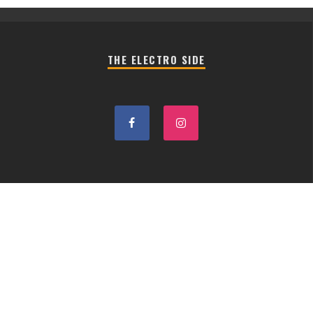
THE ELECTRO SIDE