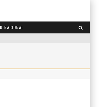
TO NACIONAL