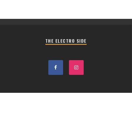
THE ELECTRO SIDE