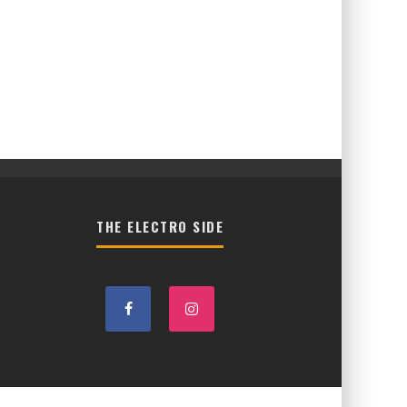
THE ELECTRO SIDE