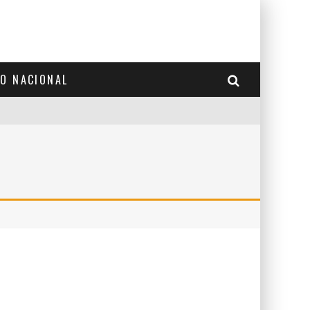
TO NACIONAL